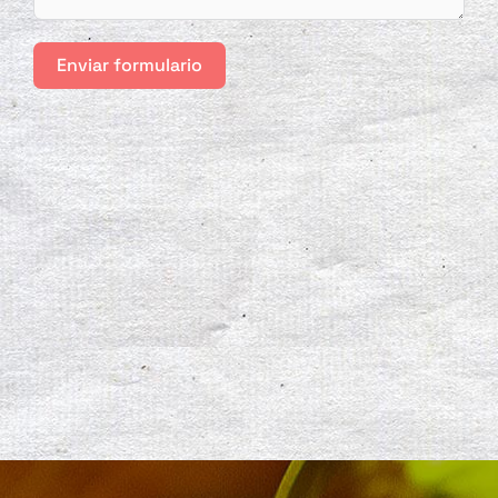
Enviar formulario