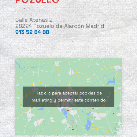
Calle Atenas 2
28224 Pozuelo de Alarcón Madrid
913 52 84 88
Haz clic para aceptar cookies de
marketing y permitir este contenido