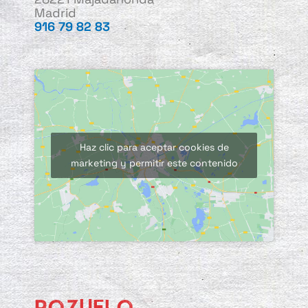
Madrid
916 79 82 83
Haz clic para aceptar cookies de
marketing y permitir este contenido
POZUELO