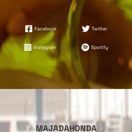
Facebook
Twitter
Instagram
Spotify
MAJADAHONDA