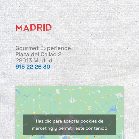
MADRID
Gourmet Experience
Plaza del Callao 2
28013 Madrid
915 22 26 30
Haz clic para aceptar cookies de
marketing y permitir este contenido