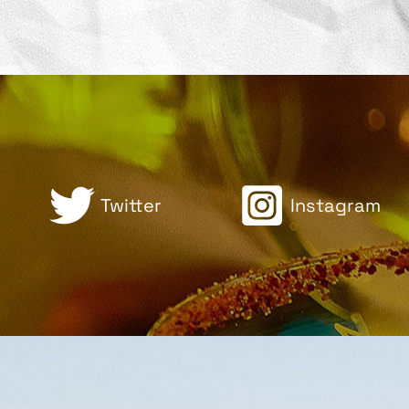
Twitter
Instagram