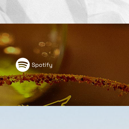
Spotify