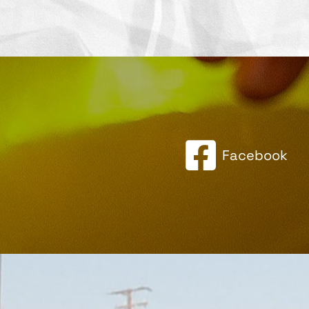
Facebook