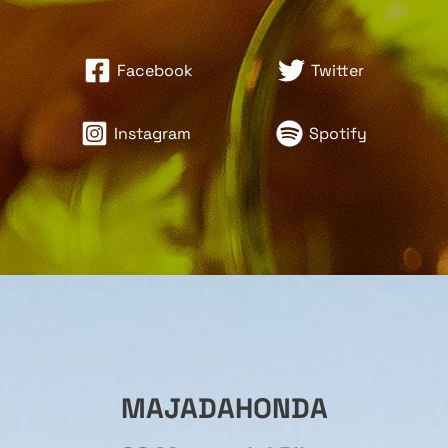
Facebook
Twitter
Instagram
Spotify
MAJADAHONDA