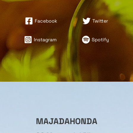
Facebook
Twitter
Instagram
Spotify
MAJADAHONDA