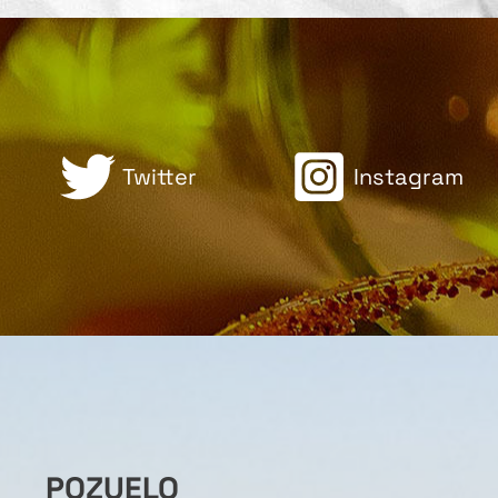
Twitter
Instagram
POZUELO