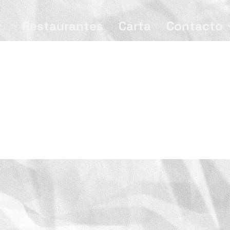
Restaurantes
Carta
Contacto