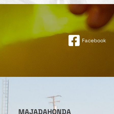
Facebook
MAJADAHONDA