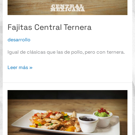
Fajitas Central Ternera
desarrollo
Igual de clásicas que las de pollo, pero con ternera.
Leer más »
Fajitas
Central
Pollo