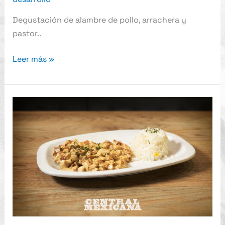
Degustación de alambre de pollo, arrachera y
pastor..
Leer más »
Pollo
Guanajuato