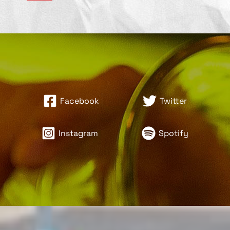
Facebook
Twitter
Instagram
Spotify