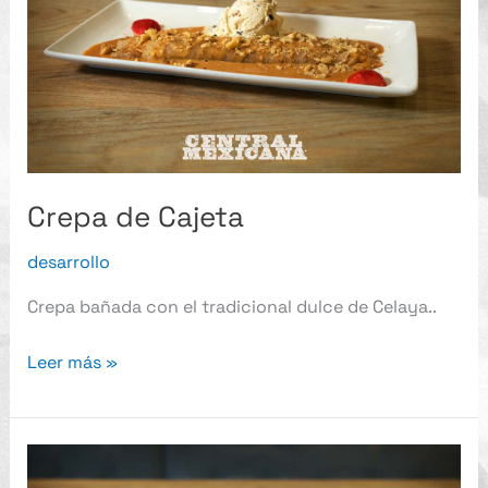
Crepa de Cajeta
desarrollo
Crepa bañada con el tradicional dulce de Celaya..
Leer más »
Brownie
de