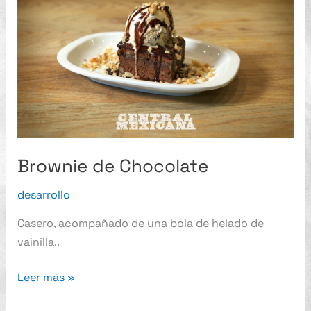
Chocolate
Brownie de Chocolate
desarrollo
Casero, acompañado de una bola de helado de
vainilla..
Leer más »