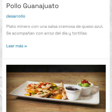
Pollo Guanajuato
desarrollo
Plato minero con una salsa cremosa de queso azul.
Se acompañan con arroz del día y tortillas
Leer más »
Fajitas
Central
Ternera