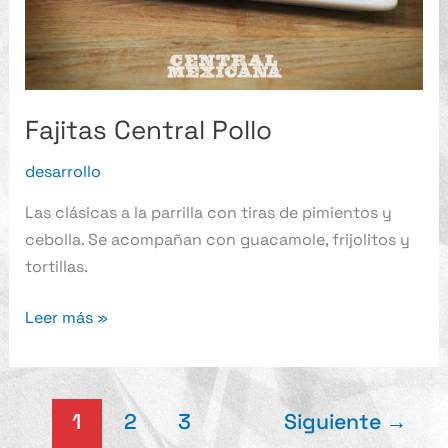
Fajitas Central Pollo
desarrollo
Las clásicas a la parrilla con tiras de pimientos y
cebolla. Se acompañan con guacamole, frijolitos y
tortillas.
Leer más »
1
2
3
Siguiente
→